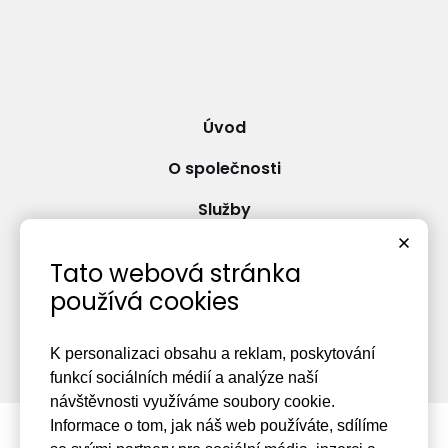
Úvod
O společnosti
Služby
Reference
Tato webová stránka
Kariéra
používá cookies
Kontakty
K personalizaci obsahu a reklam, poskytování
funkcí sociálních médií a analýze naší
návštěvnosti využíváme soubory cookie.
Informace o tom, jak náš web používáte, sdílíme